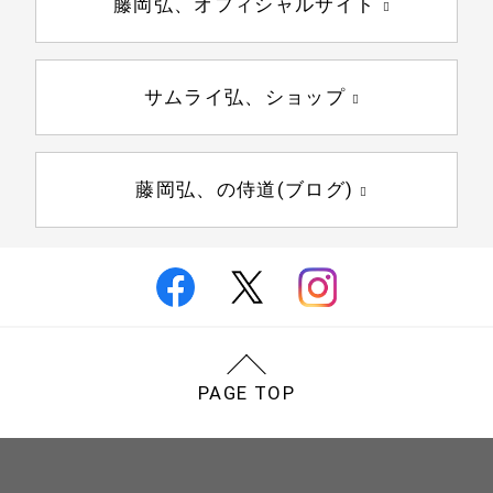
藤岡弘、オフィシャルサイト
サムライ弘、ショップ
藤岡弘、の侍道(ブログ)
PAGE TOP