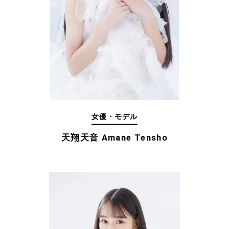
女優・モデル
天翔天音 Amane Tensho