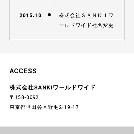
2015.10
株式会社ＳＡＮＫＩワ
ールドワイド社名変更
ACCESS
株式会社SANKIワールドワイド
〒158-0092
東京都世田谷区野毛2-19-17