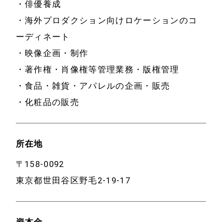
・俳優養成
・海外プロダクション向けロケーションのコ
ーディネート
・映像企画・制作
・著作権・肖像権等管理業務・版権管理
・食品・雑貨・アパレルの企画・販売
・化粧品の販売
所在地
〒158-0092
東京都世田谷区野毛2-19-17