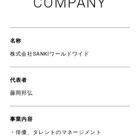
COMPANY
名称
株式会社SANKIワールドワイド
代表者
藤岡邦弘
事業内容
・俳優、タレントのマネージメント