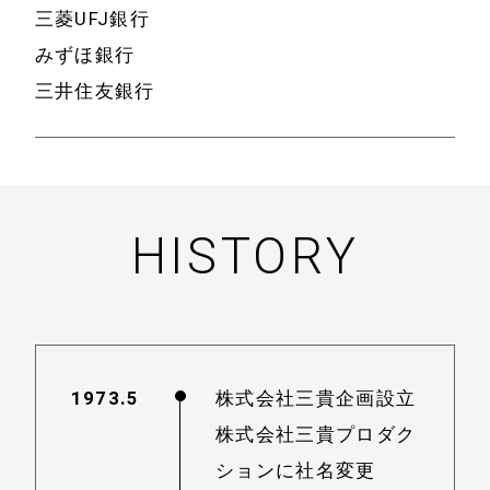
三菱UFJ銀行
みずほ銀行
三井住友銀行
HISTORY
1973.5
株式会社三貴企画設立
株式会社三貴プロダク
ションに社名変更