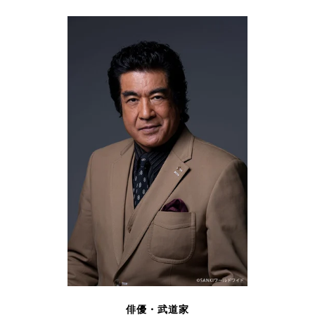
俳優・武道家