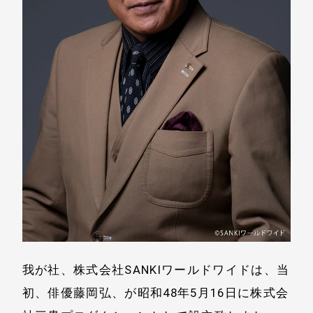
我が社、株式会社SANKIワールドワイドは、当
初、俳優藤岡弘、が昭和48年5月16日に株式会
HOME
MESSAGE