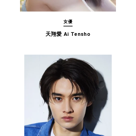
女優
天翔愛 Ai Tensho