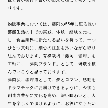
ります。
物販事業においては、藤岡の55年に渡る長い
芸能生活の中での実践、体験、経験を元に
し、食品業界に新たなる思いを持って、一つ
ひとつ真剣に、細心の注意を払いながら取り
組んでおります。有機栽培「藤岡、珈琲」を
主軸に、「藤岡ブランド」として、研鑽を積
んでいこうと思っております。
藤岡弘、珈琲道として、夢とロマン、感動を
ドラマチックにお届けできるように、今後も
創造力豊かに文化を高め、深い味わいと、人
生を楽しんで頂けるように、お役に立ちたい