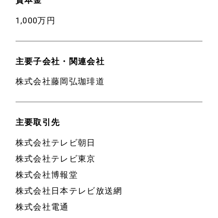
資本金
1,000万円
主要子会社・関連会社
株式会社藤岡弘珈琲道
主要取引先
株式会社テレビ朝日
株式会社テレビ東京
株式会社博報堂
株式会社日本テレビ放送網
株式会社電通