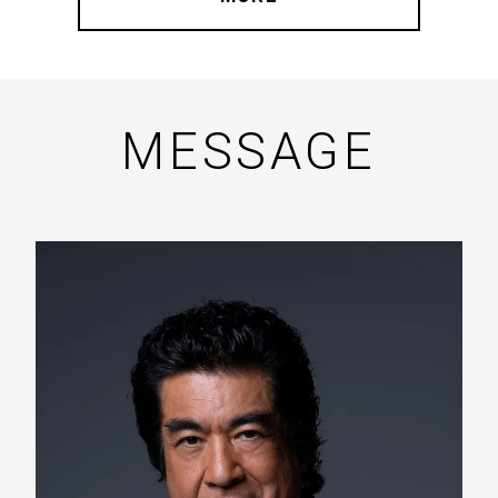
MESSAGE