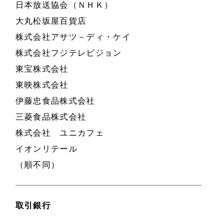
日本放送協会（ＮＨＫ）
大丸松坂屋百貨店
株式会社アサツ－ディ・ケイ
株式会社フジテレビジョン
東宝株式会社
東映株式会社
伊藤忠食品株式会社
三菱食品株式会社
株式会社 ユニカフェ
イオンリテール
（順不同）
取引銀行