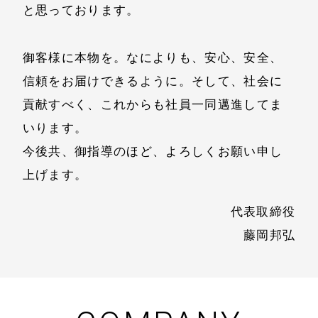
と思っております。
御客様に本物を。なによりも、安心、安全、
信頼をお届けできるように。そして、社会に
貢献すべく、これからも社員一同邁進してま
いります。
今後共、御指導のほど、よろしくお願い申し
上げます。
代表取締役
藤岡邦弘