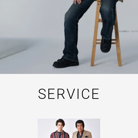
SERVICE