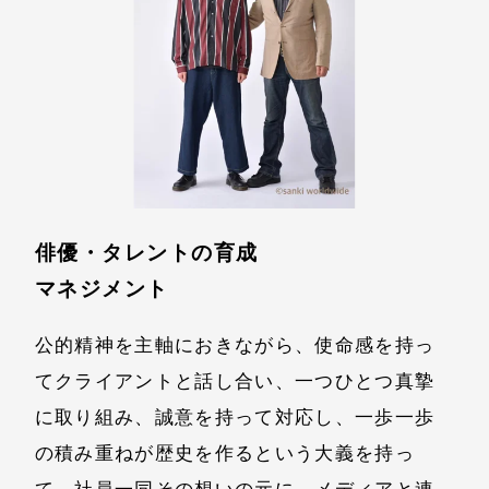
俳優・タレントの育成
マネジメント
公的精神を主軸におきながら、使命感を持っ
てクライアントと話し合い、一つひとつ真摯
に取り組み、誠意を持って対応し、一歩一歩
の積み重ねが歴史を作るという大義を持っ