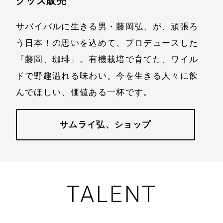
グッズ販売
サバイバルに生きる男・藤岡弘、が、頑張ろ
う日本！の思いを込めて、プロデュースした
『藤岡、珈琲』。有機栽培で育てた、ワイル
ドで野趣溢れる味わい。今を生きる人々に飲
んでほしい、価値ある一杯です。
サムライ弘、ショップ
TALENT