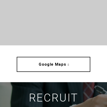
Google Maps
RECRUIT