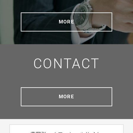
MORE
CONTACT
MORE